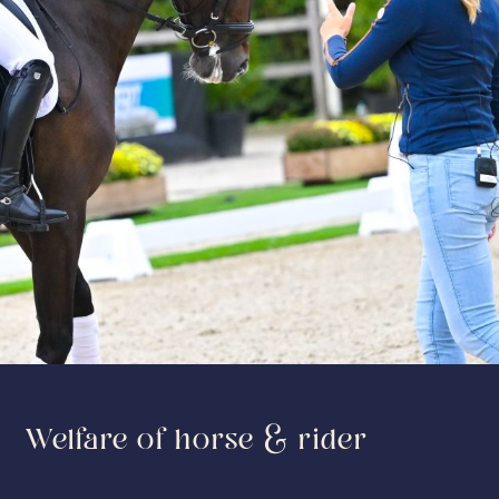
Welfare of horse & rider