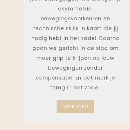
asymmetrie,
bewegingsvoorkeuren en
technische skills in kaart die jij
nodig hebt in het zadel. Daarna
gaan we gericht in de slag om
meer grip te krijgen op jouw
bewegingen zonder
compensatie. En dat merk je
terug in het zadel.
MEER INFO