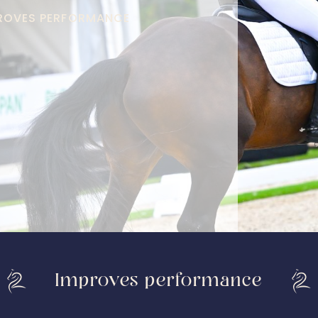
PROVES PERFORMANCE
Improves performance