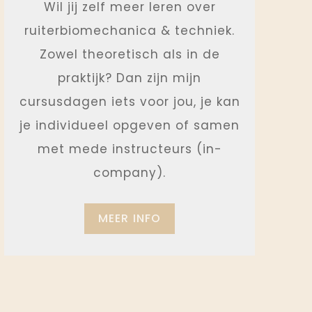
Wil jij zelf meer leren over
ruiterbiomechanica & techniek.
Zowel theoretisch als in de
praktijk? Dan zijn mijn
cursusdagen iets voor jou, je kan
je individueel opgeven of samen
met mede instructeurs (in-
company).
MEER INFO