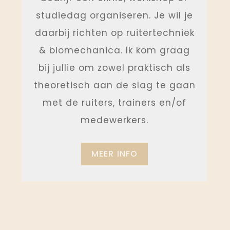
studiedag organiseren. Je wil je
daarbij richten op ruitertechniek
& biomechanica. Ik kom graag
bij jullie om zowel praktisch als
theoretisch aan de slag te gaan
met de ruiters, trainers en/of
medewerkers.
MEER INFO