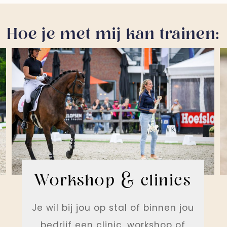
Hoe je met mij kan trainen:
Workshop & clinics
Je wil bij jou op stal of binnen jou
bedrijf een clinic, workshop of