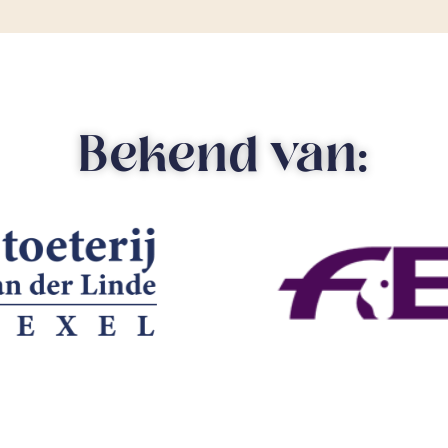
Bekend van: