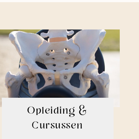
Opleiding &
Cursussen