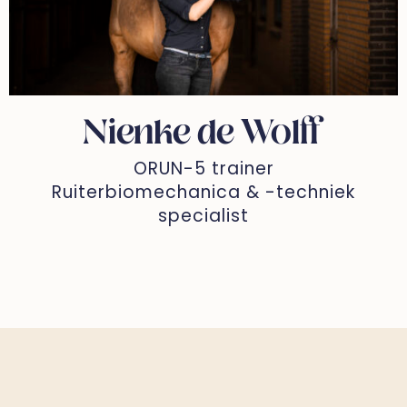
Nienke de Wolff
ORUN-5 trainer
Ruiterbiomechanica & -techniek
specialist