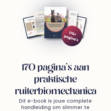
170 pagina’s aan
praktische
ruiterbiomechanica
Dit e-book is jouw complete
handleiding om slimmer te