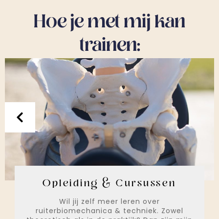
Hoe je met mij kan
trainen:
Opleiding & Cursussen
Wil jij zelf meer leren over
ruiterbiomechanica & techniek. Zowel