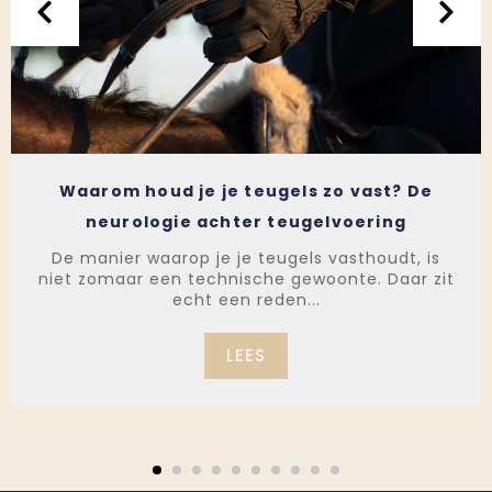
Waarom houd je je teugels zo vast? De
neurologie achter teugelvoering
De manier waarop je je teugels vasthoudt, is
niet zomaar een technische gewoonte. Daar zit
echt een reden...
LEES