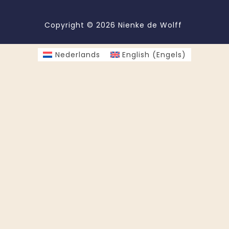
Copyright © 2026 Nienke de Wolff
Nederlands
English
(
Engels
)