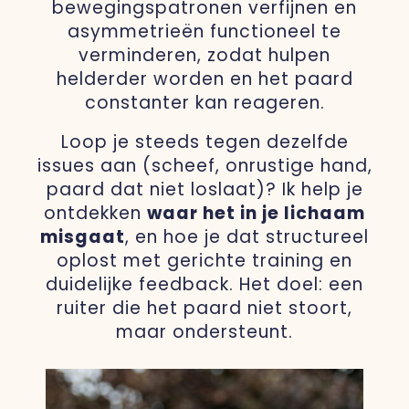
bewegingspatronen verfijnen en
asymmetrieën functioneel te
verminderen, zodat hulpen
helderder worden en het paard
constanter kan reageren.
Loop je steeds tegen dezelfde
issues aan (scheef, onrustige hand,
paard dat niet loslaat)? Ik help je
ontdekken
waar het in je lichaam
misgaat
, en hoe je dat structureel
oplost met gerichte training en
duidelijke feedback. Het doel: een
ruiter die het paard niet stoort,
maar ondersteunt.