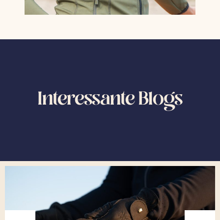
Interessante Blogs