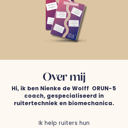
Over mij
Hi, ik ben Nienke de Wolff ORUN-5
coach, gespecialiseerd in
ruitertechniek en biomechanica.
Ik help ruiters hun