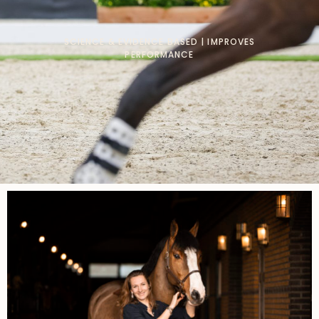
SCIENCE & EVIDENCE BASED | IMPROVES
PERFORMANCE