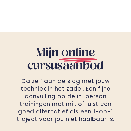
Mijn
online
cursusaanbod
Ga zelf aan de slag met jouw
techniek in het zadel. Een fijne
aanvulling op de in-person
trainingen met mij, of juist een
goed alternatief als een 1-op-1
traject voor jou niet haalbaar is.