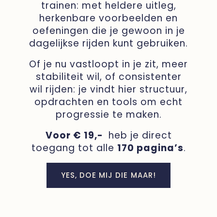
trainen: met heldere uitleg,
herkenbare voorbeelden en
oefeningen die je gewoon in je
dagelijkse rijden kunt gebruiken.
Of je nu vastloopt in je zit, meer
stabiliteit wil, of consistenter
wil rijden: je vindt hier structuur,
opdrachten en tools om echt
progressie te maken.
Voor € 19,-
heb je direct
toegang tot alle
170 pagina’s
.
YES, DOE MIJ DIE MAAR!