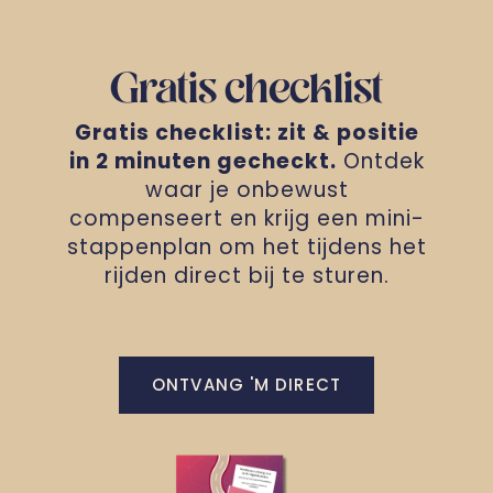
Gratis checklist
Gratis checklist: zit & positie
in 2 minuten gecheckt.
Ontdek
waar je onbewust
compenseert en krijg een mini-
stappenplan om het tijdens het
rijden direct bij te sturen.
ONTVANG 'M DIRECT