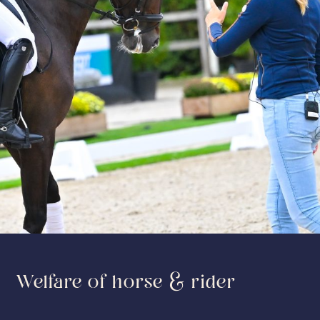
Welfare of horse & rider