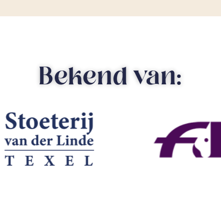
Bekend van: