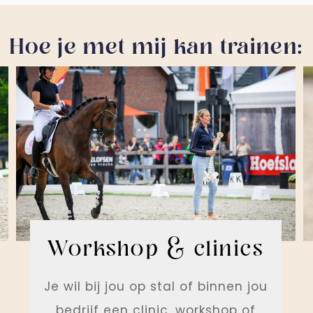
Hoe je met mij kan trainen:
Workshop & clinics
Je wil bij jou op stal of binnen jou
bedrijf een clinic, workshop of