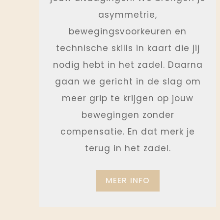
asymmetrie,
bewegingsvoorkeuren en
technische skills in kaart die jij
nodig hebt in het zadel. Daarna
gaan we gericht in de slag om
meer grip te krijgen op jouw
bewegingen zonder
compensatie. En dat merk je
terug in het zadel.
MEER INFO