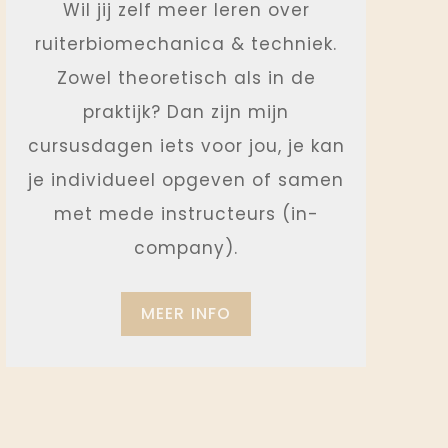
Wil jij zelf meer leren over
ruiterbiomechanica & techniek.
Zowel theoretisch als in de
praktijk? Dan zijn mijn
cursusdagen iets voor jou, je kan
je individueel opgeven of samen
met mede instructeurs (in-
company).
MEER INFO