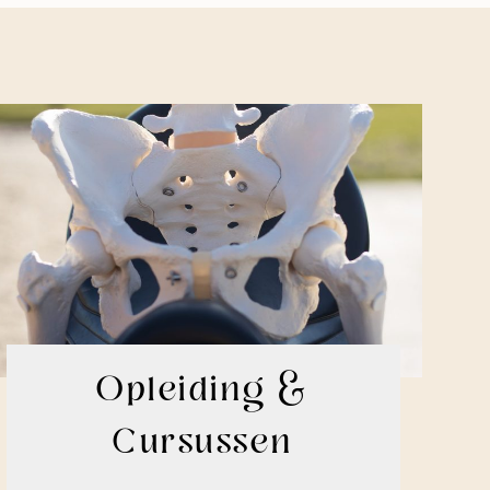
Opleiding &
Cursussen