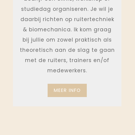
studiedag organiseren. Je wil je
daarbij richten op ruitertechniek
& biomechanica. Ik kom graag
bij jullie om zowel praktisch als
theoretisch aan de slag te gaan
met de ruiters, trainers en/of
medewerkers.
MEER INFO