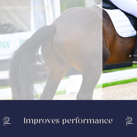
PROVES PERFORMANCE
Improves performance