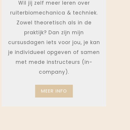
Wil jij zelf meer leren over
ruiterbiomechanica & techniek.
Zowel theoretisch als in de
praktijk? Dan zijn mijn
cursusdagen iets voor jou, je kan
je individueel opgeven of samen
met mede instructeurs (in-
company).
MEER INFO