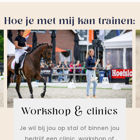
Hoe je met mij kan trainen:
Workshop & clinics
Je wil bij jou op stal of binnen jou
bedrijf een clinic, workshop of