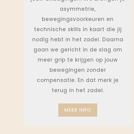
asymmetrie,
bewegingsvoorkeuren en
technische skills in kaart die jij
nodig hebt in het zadel. Daarna
gaan we gericht in de slag om
meer grip te krijgen op jouw
bewegingen zonder
compensatie. En dat merk je
terug in het zadel.
MEER INFO