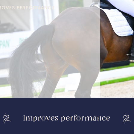
PROVES PERFORMANCE
Improves performance