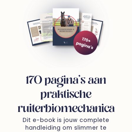
170 pagina’s aan
praktische
ruiterbiomechanica
Dit e-book is jouw complete
handleiding om slimmer te