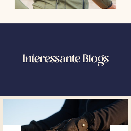
Interessante Blogs