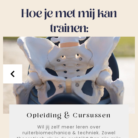
Hoe je met mij kan
trainen:
Opleiding & Cursussen
Wil jij zelf meer leren over
ruiterbiomechanica & techniek. Zowel