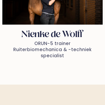
Nienke de Wolff
ORUN-5 trainer
Ruiterbiomechanica & -techniek
specialist