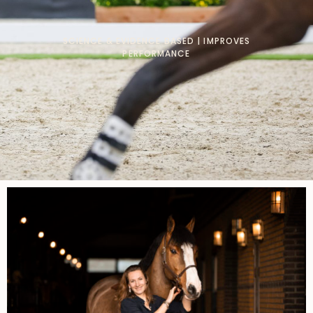
SCIENCE & EVIDENCE BASED | IMPROVES
PERFORMANCE