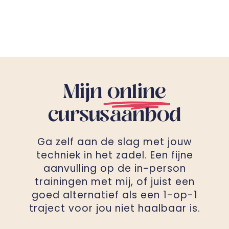
Mijn
online
cursusaanbod
Ga zelf aan de slag met jouw
techniek in het zadel. Een fijne
aanvulling op de in-person
trainingen met mij, of juist een
goed alternatief als een 1-op-1
traject voor jou niet haalbaar is.