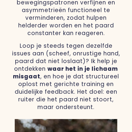
bewegingspatronen verfijnen en
asymmetrieën functioneel te
verminderen, zodat hulpen
helderder worden en het paard
constanter kan reageren.
Loop je steeds tegen dezelfde
issues aan (scheef, onrustige hand,
paard dat niet loslaat)? Ik help je
ontdekken
waar het in je lichaam
misgaat
, en hoe je dat structureel
oplost met gerichte training en
duidelijke feedback. Het doel: een
ruiter die het paard niet stoort,
maar ondersteunt.