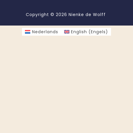
Copyright © 2026 Nienke de Wolff
Nederlands
English
(
Engels
)