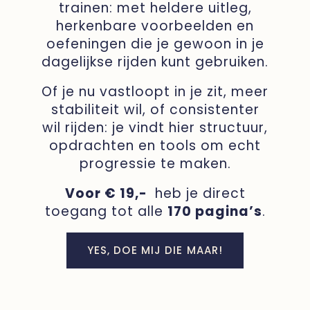
trainen: met heldere uitleg,
herkenbare voorbeelden en
oefeningen die je gewoon in je
dagelijkse rijden kunt gebruiken.
Of je nu vastloopt in je zit, meer
stabiliteit wil, of consistenter
wil rijden: je vindt hier structuur,
opdrachten en tools om echt
progressie te maken.
Voor € 19,-
heb je direct
toegang tot alle
170 pagina’s
.
YES, DOE MIJ DIE MAAR!