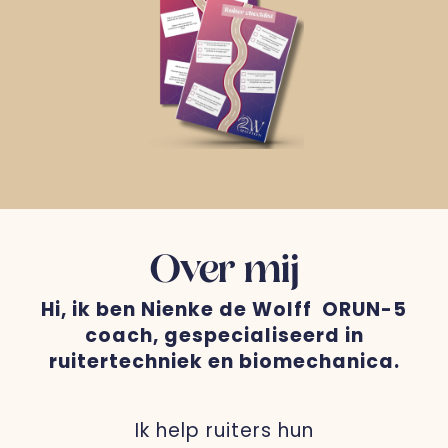
Over mij
Hi, ik ben Nienke de Wolff ORUN-5
coach, gespecialiseerd in
ruitertechniek en biomechanica.
Ik help ruiters hun