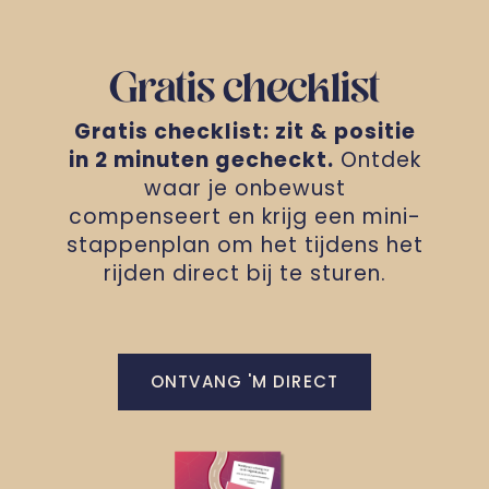
Gratis checklist
Gratis checklist: zit & positie
in 2 minuten gecheckt.
Ontdek
waar je onbewust
compenseert en krijg een mini-
stappenplan om het tijdens het
rijden direct bij te sturen.
ONTVANG 'M DIRECT