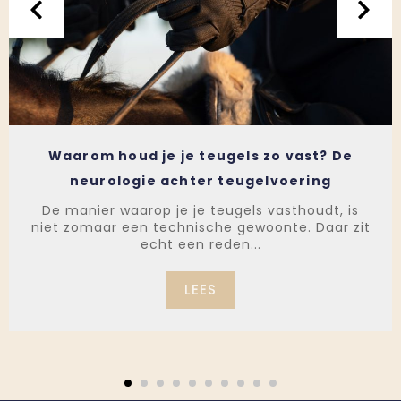
Waarom houd je je teugels zo vast? De
neurologie achter teugelvoering
De manier waarop je je teugels vasthoudt, is
niet zomaar een technische gewoonte. Daar zit
echt een reden...
LEES