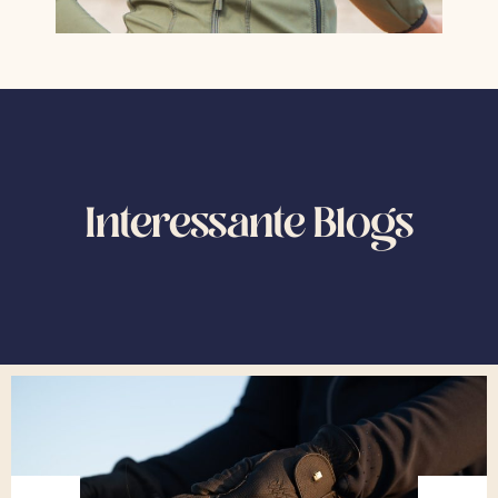
Interessante Blogs