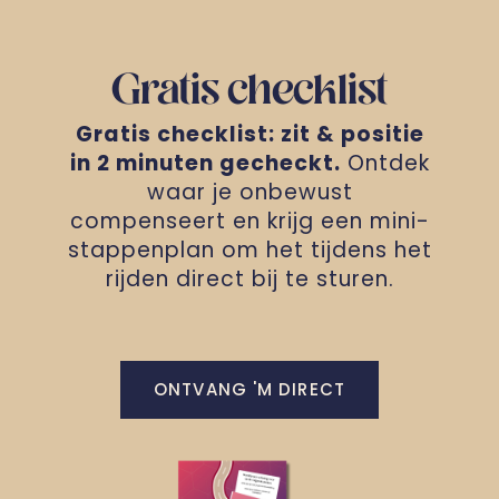
Gratis checklist
Gratis checklist: zit & positie
in 2 minuten gecheckt.
Ontdek
waar je onbewust
compenseert en krijg een mini-
stappenplan om het tijdens het
rijden direct bij te sturen.
ONTVANG 'M DIRECT