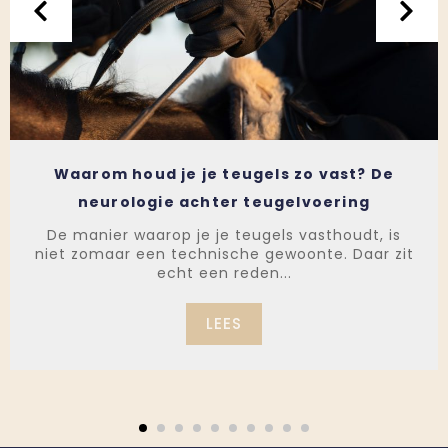
Waarom houd je je teugels zo vast? De
neurologie achter teugelvoering
De manier waarop je je teugels vasthoudt, is
niet zomaar een technische gewoonte. Daar zit
echt een reden...
LEES