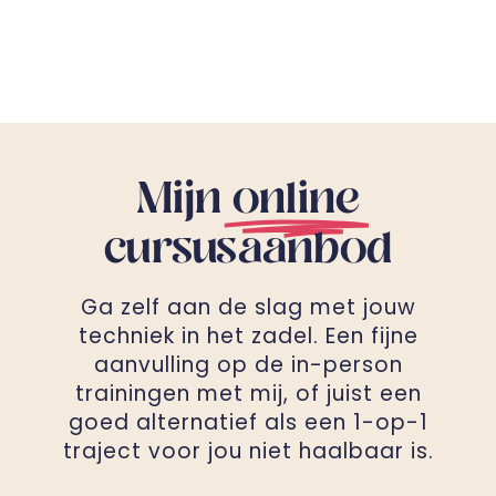
Mijn
online
cursusaanbod
Ga zelf aan de slag met jouw
techniek in het zadel. Een fijne
aanvulling op de in-person
trainingen met mij, of juist een
goed alternatief als een 1-op-1
traject voor jou niet haalbaar is.