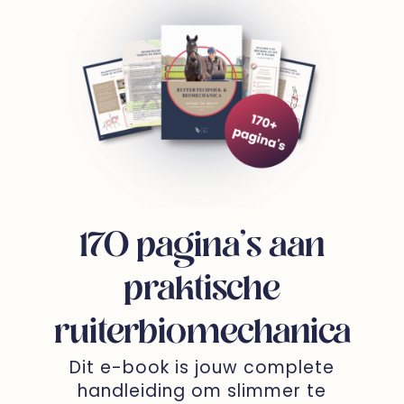
170 pagina’s aan
praktische
ruiterbiomechanica
Dit e-book is jouw complete
handleiding om slimmer te