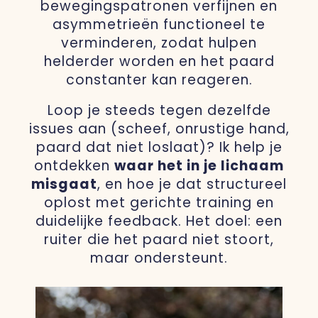
bewegingspatronen verfijnen en
asymmetrieën functioneel te
verminderen, zodat hulpen
helderder worden en het paard
constanter kan reageren.
Loop je steeds tegen dezelfde
issues aan (scheef, onrustige hand,
paard dat niet loslaat)? Ik help je
ontdekken
waar het in je lichaam
misgaat
, en hoe je dat structureel
oplost met gerichte training en
duidelijke feedback. Het doel: een
ruiter die het paard niet stoort,
maar ondersteunt.