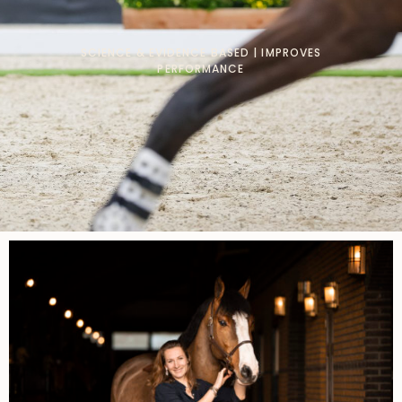
SCIENCE & EVIDENCE BASED | IMPROVES
PERFORMANCE