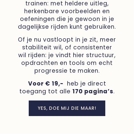
trainen: met heldere uitleg,
herkenbare voorbeelden en
oefeningen die je gewoon in je
dagelijkse rijden kunt gebruiken.
Of je nu vastloopt in je zit, meer
stabiliteit wil, of consistenter
wil rijden: je vindt hier structuur,
opdrachten en tools om echt
progressie te maken.
Voor € 19,-
heb je direct
toegang tot alle
170 pagina’s
.
YES, DOE MIJ DIE MAAR!