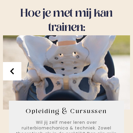
Hoe je met mij kan
trainen:
Opleiding & Cursussen
Wil jij zelf meer leren over
ruiterbiomechanica & techniek. Zowel