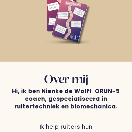
Over mij
Hi, ik ben Nienke de Wolff ORUN-5
coach, gespecialiseerd in
ruitertechniek en biomechanica.
Ik help ruiters hun