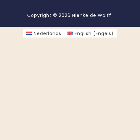
Copyright © 2026 Nienke de Wolff
Nederlands
English
(
Engels
)