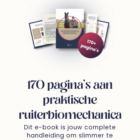
170 pagina’s aan
praktische
ruiterbiomechanica
Dit e-book is jouw complete
handleiding om slimmer te