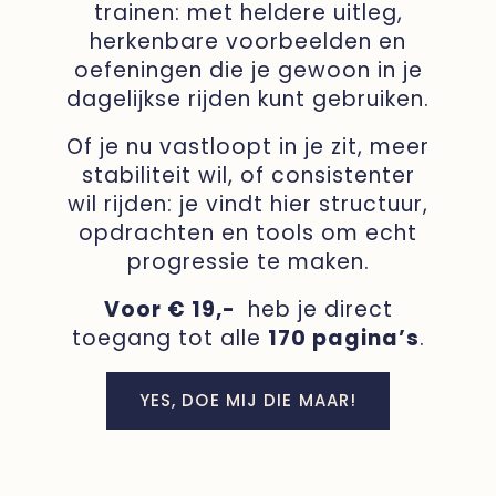
trainen: met heldere uitleg,
herkenbare voorbeelden en
oefeningen die je gewoon in je
dagelijkse rijden kunt gebruiken.
Of je nu vastloopt in je zit, meer
stabiliteit wil, of consistenter
wil rijden: je vindt hier structuur,
opdrachten en tools om echt
progressie te maken.
Voor € 19,-
heb je direct
toegang tot alle
170 pagina’s
.
YES, DOE MIJ DIE MAAR!