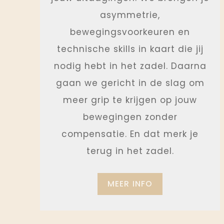
asymmetrie,
bewegingsvoorkeuren en
technische skills in kaart die jij
nodig hebt in het zadel. Daarna
gaan we gericht in de slag om
meer grip te krijgen op jouw
bewegingen zonder
compensatie. En dat merk je
terug in het zadel.
MEER INFO