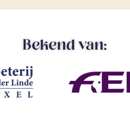
Bekend van: