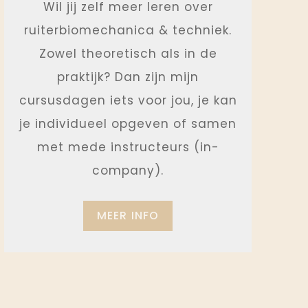
Wil jij zelf meer leren over
ruiterbiomechanica & techniek.
Zowel theoretisch als in de
praktijk? Dan zijn mijn
cursusdagen iets voor jou, je kan
je individueel opgeven of samen
met mede instructeurs (in-
company).
MEER INFO