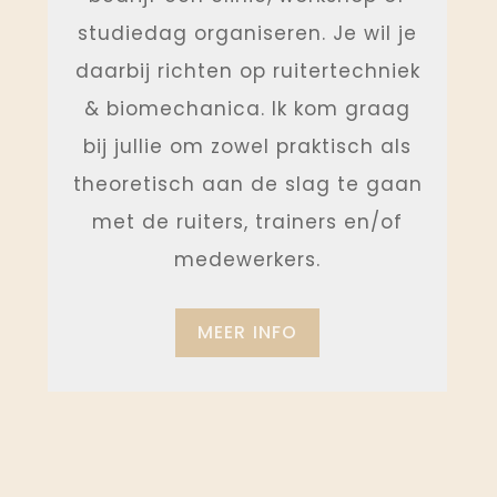
studiedag organiseren. Je wil je
daarbij richten op ruitertechniek
& biomechanica. Ik kom graag
bij jullie om zowel praktisch als
theoretisch aan de slag te gaan
met de ruiters, trainers en/of
medewerkers.
MEER INFO