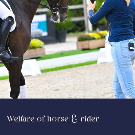
Welfare of horse & rider