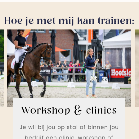
Hoe je met mij kan trainen:
Workshop & clinics
Je wil bij jou op stal of binnen jou
bedrijf een clinic, workshop of