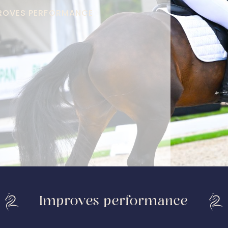
PROVES PERFORMANCE
Improves performance