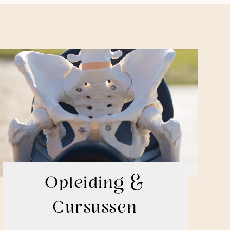
Opleiding &
Cursussen